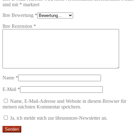
sind mit
*
markiert
Ihre Bewertung
*
Ihre Rezension
*
Name
*
E-Mail
*
Name, E-Mail-Adresse und Website in diesem Browser für
meinen nächsten Kommentar speichern.
Ja, ich melde mich zur librumstore-Newsletter an.