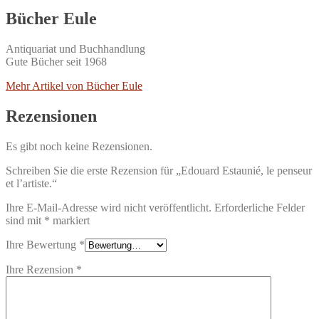
Bücher Eule
Antiquariat und Buchhandlung
Gute Bücher seit 1968
Mehr Artikel von Bücher Eule
Rezensionen
Es gibt noch keine Rezensionen.
Schreiben Sie die erste Rezension für „Edouard Estaunié, le penseur
et l’artiste.“
Ihre E-Mail-Adresse wird nicht veröffentlicht.
Erforderliche Felder
sind mit
*
markiert
Ihre Bewertung
*
Ihre Rezension
*