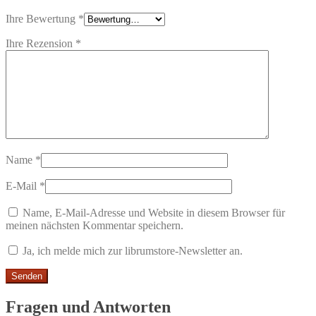
Ihre Bewertung
*
Ihre Rezension
*
Name
*
E-Mail
*
Name, E-Mail-Adresse und Website in diesem Browser für
meinen nächsten Kommentar speichern.
Ja, ich melde mich zur librumstore-Newsletter an.
Fragen und Antworten