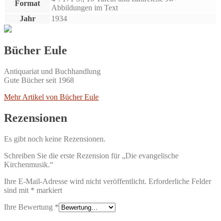
Format
Abbildungen im Text
Jahr
1934
Bücher Eule
Antiquariat und Buchhandlung
Gute Bücher seit 1968
Mehr Artikel von Bücher Eule
Rezensionen
Es gibt noch keine Rezensionen.
Schreiben Sie die erste Rezension für „Die evangelische
Kirchenmusik.“
Ihre E-Mail-Adresse wird nicht veröffentlicht.
Erforderliche Felder
sind mit
*
markiert
Ihre Bewertung
*