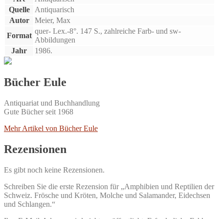
Quelle
Antiquarisch
Autor
Meier, Max
quer- Lex.-8°. 147 S., zahlreiche Farb- und sw-
Format
Abbildungen
Jahr
1986.
Bücher Eule
Antiquariat und Buchhandlung
Gute Bücher seit 1968
Mehr Artikel von Bücher Eule
Rezensionen
Es gibt noch keine Rezensionen.
Schreiben Sie die erste Rezension für „Amphibien und Reptilien der
Schweiz. Frösche und Kröten, Molche und Salamander, Eidechsen
und Schlangen.“