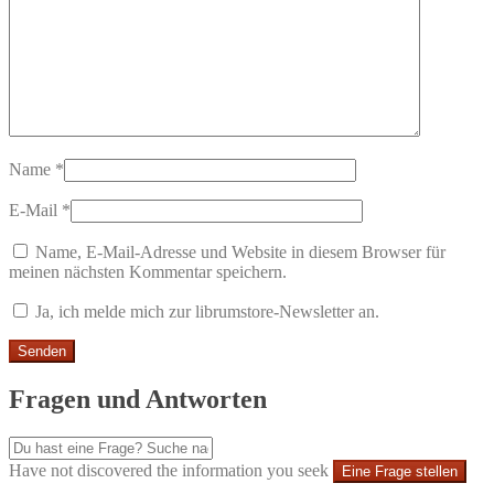
Name
*
E-Mail
*
Name, E-Mail-Adresse und Website in diesem Browser für
meinen nächsten Kommentar speichern.
Ja, ich melde mich zur librumstore-Newsletter an.
Fragen und Antworten
Have not discovered the information you seek
Eine Frage stellen