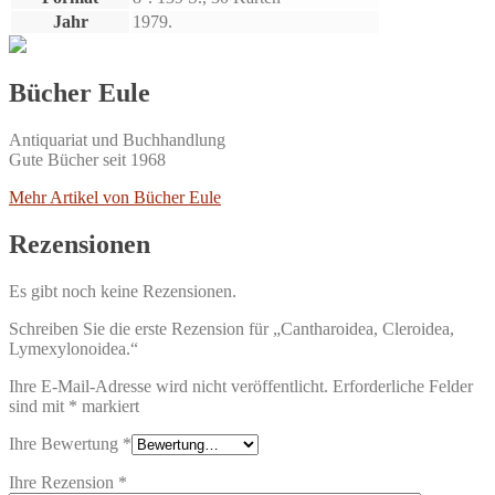
Jahr
1979.
Bücher Eule
Antiquariat und Buchhandlung
Gute Bücher seit 1968
Mehr Artikel von Bücher Eule
Rezensionen
Es gibt noch keine Rezensionen.
Schreiben Sie die erste Rezension für „Cantharoidea, Cleroidea,
Lymexylonoidea.“
Ihre E-Mail-Adresse wird nicht veröffentlicht.
Erforderliche Felder
sind mit
*
markiert
Ihre Bewertung
*
Ihre Rezension
*