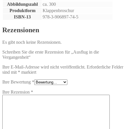
Abbildungszahl
ca. 300
Produktform
Klappenbroschur
ISBN-13
978-3-906897-74-5
Rezensionen
Es gibt noch keine Rezensionen.
Schreiben Sie die erste Rezension für „Ausflug in die
Vergangenheit“
Ihre E-Mail-Adresse wird nicht veröffentlicht.
Erforderliche Felder
sind mit
*
markiert
Ihre Bewertung
*
Ihre Rezension
*