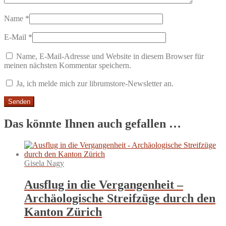
Name
*
E-Mail
*
Name, E-Mail-Adresse und Website in diesem Browser für
meinen nächsten Kommentar speichern.
Ja, ich melde mich zur librumstore-Newsletter an.
Das könnte Ihnen auch gefallen …
Gisela Nagy
Ausflug in die Vergangenheit –
Archäologische Streifzüge durch den
Kanton Zürich