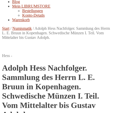
Blog
Mein LIBRUMSTORE
Bestellungen
Konto-Details
Warenkorb
Start
/
Numismatik
/
Adolph Hess Nachfolger. Sammlung des Herrn
L. E. Bruun in Kopenhagen. Schwedische Münzen I. Teil. Vom
Mittelalter bis Gustav Adolph.
Hess -
Adolph Hess Nachfolger.
Sammlung des Herrn L. E.
Bruun in Kopenhagen.
Schwedische Münzen I. Teil.
Vom Mittelalter bis Gustav