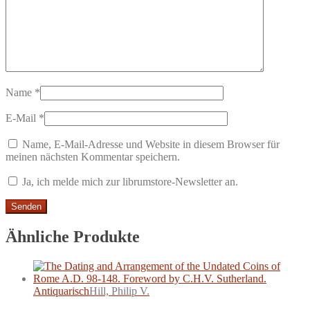
Name
*
E-Mail
*
Name, E-Mail-Adresse und Website in diesem Browser für
meinen nächsten Kommentar speichern.
Ja, ich melde mich zur librumstore-Newsletter an.
Ähnliche Produkte
Antiquarisch
Hill, Philip V.