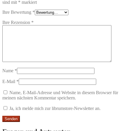
sind mit
*
markiert
Ihre Bewertung
*
Ihre Rezension
*
Name
*
E-Mail
*
Name, E-Mail-Adresse und Website in diesem Browser für
meinen nächsten Kommentar speichern.
Ja, ich melde mich zur librumstore-Newsletter an.