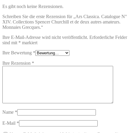
Es gibt noch keine Rezensionen.
Schreiben Sie die erste Rezension für „Ars Classica. Catalogue N°
XIV. Collections Spencer Churchill et de deux autres amateurs.
Monnaies Grecques.“
Ihre E-Mail-Adresse wird nicht veröffentlicht.
Erforderliche Felder
sind mit
*
markiert
Ihre Bewertung
*
Ihre Rezension
*
Name
*
E-Mail
*