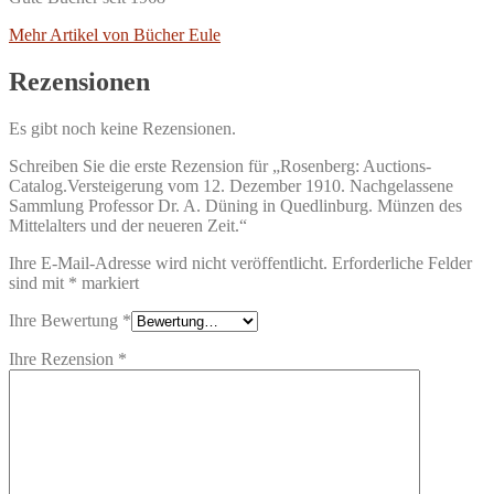
Mehr Artikel von Bücher Eule
Rezensionen
Es gibt noch keine Rezensionen.
Schreiben Sie die erste Rezension für „Rosenberg: Auctions-
Catalog.Versteigerung vom 12. Dezember 1910. Nachgelassene
Sammlung Professor Dr. A. Düning in Quedlinburg. Münzen des
Mittelalters und der neueren Zeit.“
Ihre E-Mail-Adresse wird nicht veröffentlicht.
Erforderliche Felder
sind mit
*
markiert
Ihre Bewertung
*
Ihre Rezension
*