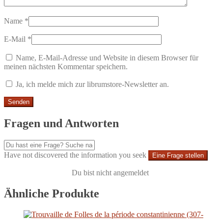
Name
*
E-Mail
*
Name, E-Mail-Adresse und Website in diesem Browser für
meinen nächsten Kommentar speichern.
Ja, ich melde mich zur librumstore-Newsletter an.
Fragen und Antworten
Have not discovered the information you seek
Eine Frage stellen
Du bist nicht angemeldet
Ähnliche Produkte