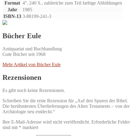
Format
4°. 240 S., zahlreiche zum Teil farbige Abbildungen
Jahr
1985
ISBN-13
3-88199-241-3
Bücher Eule
Antiquariat und Buchhandlung
Gute Bücher seit 1968
Mehr Artikel von Bücher Eule
Rezensionen
Es gibt noch keine Rezensionen.
Schreiben Sie die erste Rezension für „Auf den Spuren der Bibel.
Die berühmtesten Überlieferungen des Alten Testaments – von der
Archäologie neu entdeckt.“
Ihre E-Mail-Adresse wird nicht veröffentlicht.
Erforderliche Felder
sind mit
*
markiert