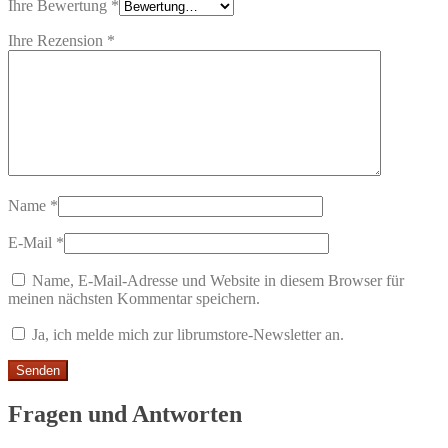
Ihre Bewertung
*
Ihre Rezension
*
Name
*
E-Mail
*
Name, E-Mail-Adresse und Website in diesem Browser für
meinen nächsten Kommentar speichern.
Ja, ich melde mich zur librumstore-Newsletter an.
Fragen und Antworten