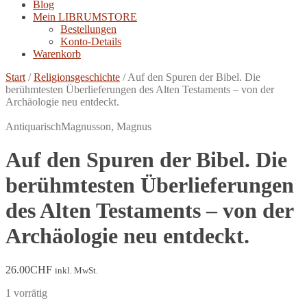
Blog
Mein LIBRUMSTORE
Bestellungen
Konto-Details
Warenkorb
Start
/
Religionsgeschichte
/
Auf den Spuren der Bibel. Die
berühmtesten Überlieferungen des Alten Testaments – von der
Archäologie neu entdeckt.
Antiquarisch
Magnusson, Magnus
Auf den Spuren der Bibel. Die
berühmtesten Überlieferungen
des Alten Testaments – von der
Archäologie neu entdeckt.
26.00
CHF
inkl. MwSt.
1 vorrätig