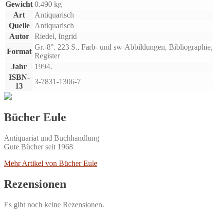
Gewicht
0.490 kg
Art
Antiquarisch
Quelle
Antiquarisch
Autor
Riedel, Ingrid
Gr.-8°. 223 S., Farb- und sw-Abbildungen, Bibliographie,
Format
Register
Jahr
1994.
ISBN-
3-7831-1306-7
13
Bücher Eule
Antiquariat und Buchhandlung
Gute Bücher seit 1968
Mehr Artikel von Bücher Eule
Rezensionen
Es gibt noch keine Rezensionen.