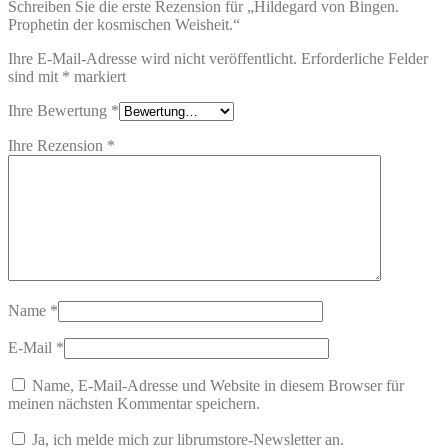
Schreiben Sie die erste Rezension für „Hildegard von Bingen.
Prophetin der kosmischen Weisheit.“
Ihre E-Mail-Adresse wird nicht veröffentlicht.
Erforderliche Felder
sind mit
*
markiert
Ihre Bewertung
*
Ihre Rezension
*
Name
*
E-Mail
*
Name, E-Mail-Adresse und Website in diesem Browser für
meinen nächsten Kommentar speichern.
Ja, ich melde mich zur librumstore-Newsletter an.