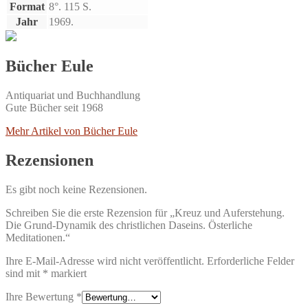
Format
8°. 115 S.
Jahr
1969.
Bücher Eule
Antiquariat und Buchhandlung
Gute Bücher seit 1968
Mehr Artikel von Bücher Eule
Rezensionen
Es gibt noch keine Rezensionen.
Schreiben Sie die erste Rezension für „Kreuz und Auferstehung.
Die Grund-Dynamik des christlichen Daseins. Österliche
Meditationen.“
Ihre E-Mail-Adresse wird nicht veröffentlicht.
Erforderliche Felder
sind mit
*
markiert
Ihre Bewertung
*