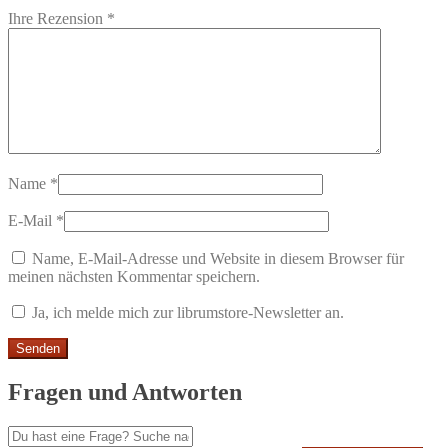
Ihre Rezension
*
Name
*
E-Mail
*
Name, E-Mail-Adresse und Website in diesem Browser für
meinen nächsten Kommentar speichern.
Ja, ich melde mich zur librumstore-Newsletter an.
Fragen und Antworten