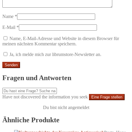
Name
*
E-Mail
*
Name, E-Mail-Adresse und Website in diesem Browser für
meinen nächsten Kommentar speichern.
Ja, ich melde mich zur librumstore-Newsletter an.
Fragen und Antworten
Have not discovered the information you seek
Eine Frage stellen
Du bist nicht angemeldet
Ähnliche Produkte