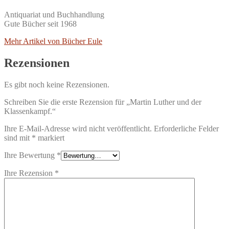
Antiquariat und Buchhandlung
Gute Bücher seit 1968
Mehr Artikel von Bücher Eule
Rezensionen
Es gibt noch keine Rezensionen.
Schreiben Sie die erste Rezension für „Martin Luther und der
Klassenkampf.“
Ihre E-Mail-Adresse wird nicht veröffentlicht.
Erforderliche Felder
sind mit
*
markiert
Ihre Bewertung
*
Ihre Rezension
*