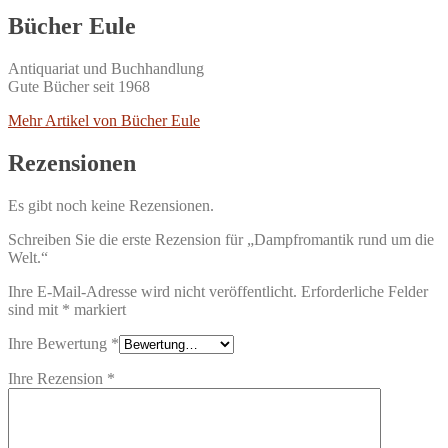
Bücher Eule
Antiquariat und Buchhandlung
Gute Bücher seit 1968
Mehr Artikel von Bücher Eule
Rezensionen
Es gibt noch keine Rezensionen.
Schreiben Sie die erste Rezension für „Dampfromantik rund um die
Welt.“
Ihre E-Mail-Adresse wird nicht veröffentlicht.
Erforderliche Felder
sind mit
*
markiert
Ihre Bewertung
*
Ihre Rezension
*