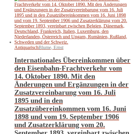
Antiquarisch
Blume, Ernst
Internationales Übereinkommen über
den Eisenbahn-Frachtverkehr vom
14. Oktober 1890. Mit den
Änderungen und Ergänzungen in der
Zusatzvereinbarung vom 16. Juli
1895 und in den
Zusatzübereinkommen vom 16. Juni
1898 und vom 19. September 1906
und Zusatzerklärung vom 20.
September 1893, vereinbart zwischen