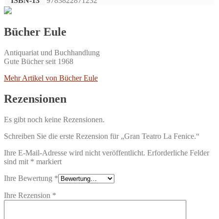
ISBN-13
9783822871232
Bücher Eule
Antiquariat und Buchhandlung
Gute Bücher seit 1968
Mehr Artikel von Bücher Eule
Rezensionen
Es gibt noch keine Rezensionen.
Schreiben Sie die erste Rezension für „Gran Teatro La Fenice.“
Ihre E-Mail-Adresse wird nicht veröffentlicht.
Erforderliche Felder
sind mit
*
markiert
Ihre Bewertung
*
Ihre Rezension
*