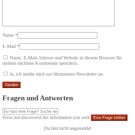
Name
*
E-Mail
*
Name, E-Mail-Adresse und Website in diesem Browser für
meinen nächsten Kommentar speichern.
Ja, ich melde mich zur librumstore-Newsletter an.
Fragen und Antworten
Have not discovered the information you seek
Eine Frage stellen
Du bist nicht angemeldet