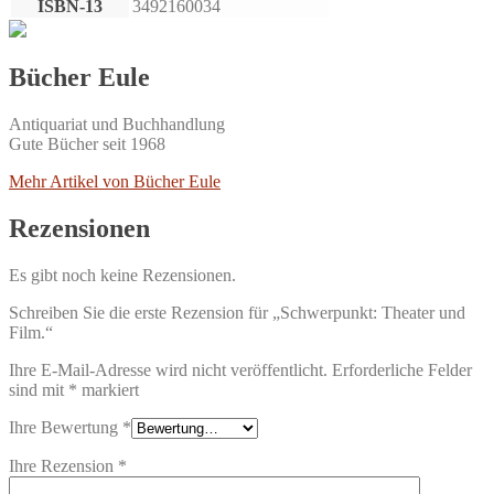
ISBN-13
3492160034
Bücher Eule
Antiquariat und Buchhandlung
Gute Bücher seit 1968
Mehr Artikel von Bücher Eule
Rezensionen
Es gibt noch keine Rezensionen.
Schreiben Sie die erste Rezension für „Schwerpunkt: Theater und
Film.“
Ihre E-Mail-Adresse wird nicht veröffentlicht.
Erforderliche Felder
sind mit
*
markiert
Ihre Bewertung
*
Ihre Rezension
*