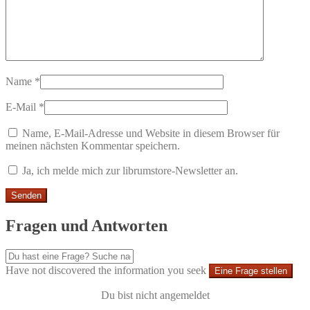
Name
*
E-Mail
*
Name, E-Mail-Adresse und Website in diesem Browser für
meinen nächsten Kommentar speichern.
Ja, ich melde mich zur librumstore-Newsletter an.
Fragen und Antworten
Have not discovered the information you seek
Eine Frage stellen
Du bist nicht angemeldet