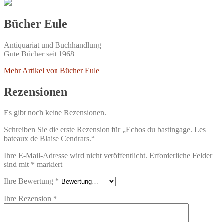
Bücher Eule
Antiquariat und Buchhandlung
Gute Bücher seit 1968
Mehr Artikel von Bücher Eule
Rezensionen
Es gibt noch keine Rezensionen.
Schreiben Sie die erste Rezension für „Echos du bastingage. Les
bateaux de Blaise Cendrars.“
Ihre E-Mail-Adresse wird nicht veröffentlicht.
Erforderliche Felder
sind mit
*
markiert
Ihre Bewertung
*
Ihre Rezension
*