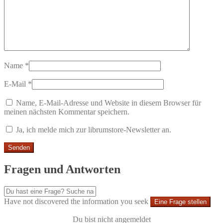
Name
*
E-Mail
*
Name, E-Mail-Adresse und Website in diesem Browser für
meinen nächsten Kommentar speichern.
Ja, ich melde mich zur librumstore-Newsletter an.
Fragen und Antworten
Have not discovered the information you seek
Eine Frage stellen
Du bist nicht angemeldet