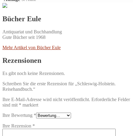
Bücher Eule
Antiquariat und Buchhandlung
Gute Bücher seit 1968
Mehr Artikel von Bücher Eule
Rezensionen
Es gibt noch keine Rezensionen.
Schreiben Sie die erste Rezension für „Schleswig-Holstein.
Reisehandbuch.“
Ihre E-Mail-Adresse wird nicht veröffentlicht.
Erforderliche Felder
sind mit
*
markiert
Ihre Bewertung
*
Ihre Rezension
*