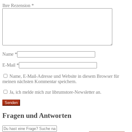
Ihre Rezension
*
Name
*
E-Mail
*
Name, E-Mail-Adresse und Website in diesem Browser für
meinen nächsten Kommentar speichern.
Ja, ich melde mich zur librumstore-Newsletter an.
Fragen und Antworten