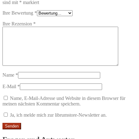
sind mit
*
markiert
Ihre Bewertung
*
Ihre Rezension
*
Name
*
E-Mail
*
Name, E-Mail-Adresse und Website in diesem Browser für
meinen nächsten Kommentar speichern.
Ja, ich melde mich zur librumstore-Newsletter an.