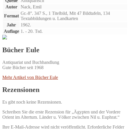
Quelle
Antiquarisch
Autor
Nack, Emil
Gr.-8°. 347 S., 1 Titelbild, Mit 47 Bildtafeln, 134
Format
Textabbildungen u. Landkarten
Jahr
1962.
Auflage
1. - 20. Tsd.
Bücher Eule
Antiquariat und Buchhandlung
Gute Bücher seit 1968
Mehr Artikel von Bücher Eule
Rezensionen
Es gibt noch keine Rezensionen.
Schreiben Sie die erste Rezension für „Ägypten und der Vordere
Orient im Altertum. Länder u. Völker zwischen Nil u. Euphrat.“
Ihre E-Mail-Adresse wird nicht veröffentlicht.
Erforderliche Felder