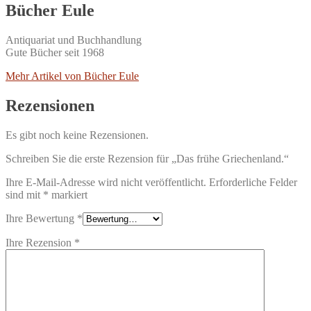
Bücher Eule
Antiquariat und Buchhandlung
Gute Bücher seit 1968
Mehr Artikel von Bücher Eule
Rezensionen
Es gibt noch keine Rezensionen.
Schreiben Sie die erste Rezension für „Das frühe Griechenland.“
Ihre E-Mail-Adresse wird nicht veröffentlicht.
Erforderliche Felder
sind mit
*
markiert
Ihre Bewertung
*
Ihre Rezension
*