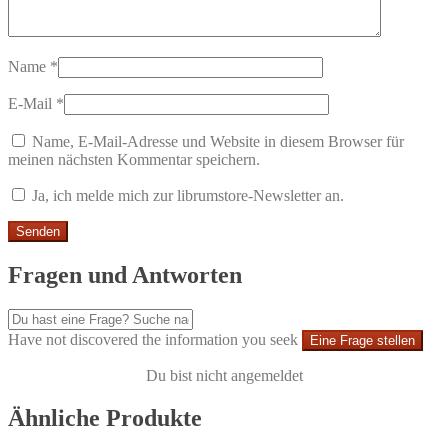
Name
*
E-Mail
*
Name, E-Mail-Adresse und Website in diesem Browser für
meinen nächsten Kommentar speichern.
Ja, ich melde mich zur librumstore-Newsletter an.
Fragen und Antworten
Have not discovered the information you seek
Eine Frage stellen
Du bist nicht angemeldet
Ähnliche Produkte