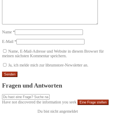
Name
*
E-Mail
*
Name, E-Mail-Adresse und Website in diesem Browser für
meinen nächsten Kommentar speichern.
Ja, ich melde mich zur librumstore-Newsletter an.
Fragen und Antworten
Have not discovered the information you seek
Eine Frage stellen
Du bist nicht angemeldet