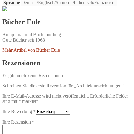
Sprache
Deutsch/Englisch/Spanisch/Italienisch/Französisch
Bücher Eule
Antiquariat und Buchhandlung
Gute Bücher seit 1968
Mehr Artikel von Bücher Eule
Rezensionen
Es gibt noch keine Rezensionen.
Schreiben Sie die erste Rezension für „Architekturzeichnungen.“
Ihre E-Mail-Adresse wird nicht veröffentlicht.
Erforderliche Felder
sind mit
*
markiert
Ihre Bewertung
*
Ihre Rezension
*