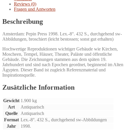
Reviews (0)
Fragen und Antworten
Beschreibung
Amsterdam: Pepin Press 1998. Lex.-8°. 432 S., durchgehend sw-
Abbildungen, broschiert (leicht bestossen; sonst gut erhalten)
Hochwertige Reproduktionen wichtiger Gebäude wie Kirchen,
Moscheen, Tempel, Häuser, Theater, Paläste und öffentliche
Gebäude. Die Zeichnungen stammen aus dem späten 19.
Jahrhundert und sind nach Epochen geordnet, beginnend im Alten
Ägypten. Dieser Band ist zugleich Referenzmaterial und
Inspirationsquelle.
Zusätzliche Information
Gewicht
1.900 kg
Art
Antiquarisch
Quelle
Antiquarisch
Format
Lex.-8°. 432 S., durchgehend sw-Abbildungen
Jahr
1998.