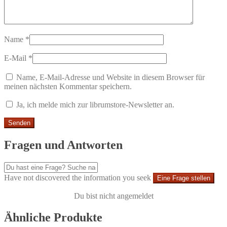
Name
*
E-Mail
*
Name, E-Mail-Adresse und Website in diesem Browser für
meinen nächsten Kommentar speichern.
Ja, ich melde mich zur librumstore-Newsletter an.
Fragen und Antworten
Have not discovered the information you seek
Eine Frage stellen
Du bist nicht angemeldet
Ähnliche Produkte