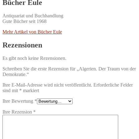
Bücher Eule
Antiquariat und Buchhandlung
Gute Bücher seit 1968
Mehr Artikel von Bücher Eule
Rezensionen
Es gibt noch keine Rezensionen.
Schreiben Sie die erste Rezension für „Algerien. Der Traum von der
Demokratie.“
Ihre E-Mail-Adresse wird nicht veröffentlicht.
Erforderliche Felder
sind mit
*
markiert
Ihre Bewertung
*
Ihre Rezension
*