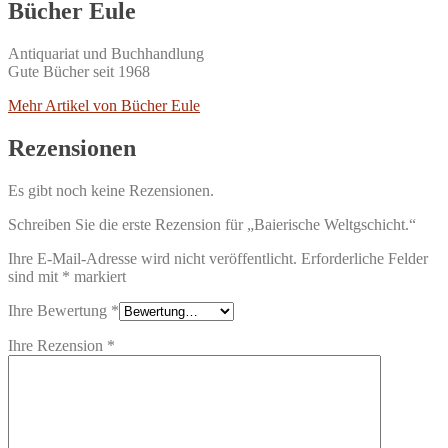
Bücher Eule
Antiquariat und Buchhandlung
Gute Bücher seit 1968
Mehr Artikel von Bücher Eule
Rezensionen
Es gibt noch keine Rezensionen.
Schreiben Sie die erste Rezension für „Baierische Weltgschicht.“
Ihre E-Mail-Adresse wird nicht veröffentlicht.
Erforderliche Felder
sind mit
*
markiert
Ihre Bewertung
*
Ihre Rezension
*