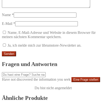
Name
*
E-Mail
*
Name, E-Mail-Adresse und Website in diesem Browser für
meinen nächsten Kommentar speichern.
Ja, ich melde mich zur librumstore-Newsletter an.
Fragen und Antworten
Have not discovered the information you seek
Eine Frage stellen
Du bist nicht angemeldet
Ähnliche Produkte