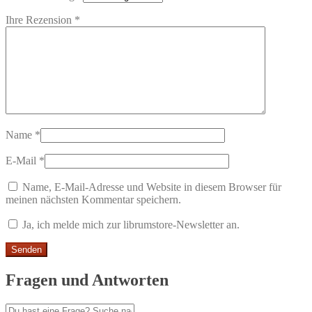
Ihre Rezension
*
Name
*
E-Mail
*
Name, E-Mail-Adresse und Website in diesem Browser für
meinen nächsten Kommentar speichern.
Ja, ich melde mich zur librumstore-Newsletter an.
Fragen und Antworten