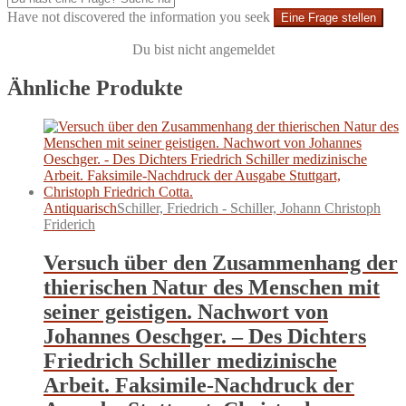
Have not discovered the information you seek
Eine Frage stellen
Du bist nicht angemeldet
Ähnliche Produkte
Antiquarisch
Schiller, Friedrich - Schiller, Johann Christoph
Friderich
Versuch über den Zusammenhang der
thierischen Natur des Menschen mit
seiner geistigen. Nachwort von
Johannes Oeschger. – Des Dichters
Friedrich Schiller medizinische
Arbeit. Faksimile-Nachdruck der