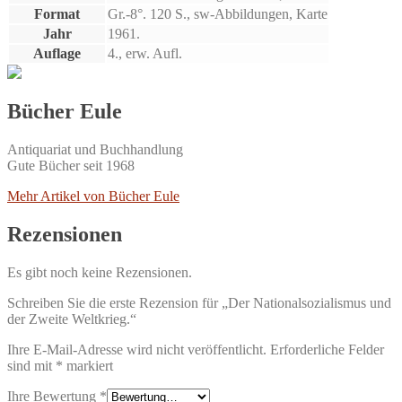
Format
Gr.-8°. 120 S., sw-Abbildungen, Karte
Jahr
1961.
Auflage
4., erw. Aufl.
Bücher Eule
Antiquariat und Buchhandlung
Gute Bücher seit 1968
Mehr Artikel von Bücher Eule
Rezensionen
Es gibt noch keine Rezensionen.
Schreiben Sie die erste Rezension für „Der Nationalsozialismus und
der Zweite Weltkrieg.“
Ihre E-Mail-Adresse wird nicht veröffentlicht.
Erforderliche Felder
sind mit
*
markiert
Ihre Bewertung
*