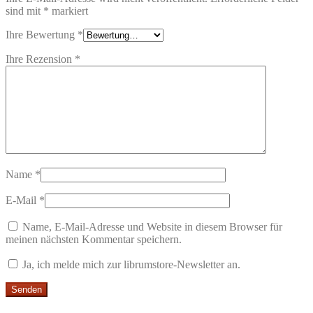
sind mit
*
markiert
Ihre Bewertung
*
Ihre Rezension
*
Name
*
E-Mail
*
Name, E-Mail-Adresse und Website in diesem Browser für
meinen nächsten Kommentar speichern.
Ja, ich melde mich zur librumstore-Newsletter an.