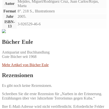
Mejides, Miguel/Rodríguez Cruz, Juan Carlos/Rojas,
Autor
Marta
Format
8°. 218 S., Illustrationen
Jahr
2005.
ISBN-
3-926529-46-6
13
Bücher Eule
Antiquariat und Buchhandlung
Gute Bücher seit 1968
Mehr Artikel von Bücher Eule
Rezensionen
Es gibt noch keine Rezensionen.
Schreiben Sie die erste Rezension für „Narben in der Erinnerung.
Erzählungen über vier Jahrzehnte Terrorismus gegen Kuba.“
Ihre E-Mail-Adresse wird nicht veröffentlicht.
Erforderliche Felder