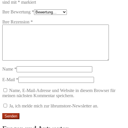
sind mit
*
markiert
Ihre Bewertung
*
Ihre Rezension
*
Name
*
E-Mail
*
Name, E-Mail-Adresse und Website in diesem Browser für
meinen nächsten Kommentar speichern.
Ja, ich melde mich zur librumstore-Newsletter an.