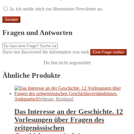
Ja, ich melde mich zur librumstore-Newsletter an.
Fragen und Antworten
Have not discovered the information you seek
Eine Frage stellen
Du bist nicht angemeldet
Ähnliche Produkte
Antiquarisch
Wittram, Reinhard
Das Interesse an der Geschichte. 12
Vorlesungen über Fragen des
zeitgenössischen