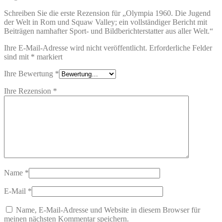
Schreiben Sie die erste Rezension für „Olympia 1960. Die Jugend
der Welt in Rom und Squaw Valley; ein vollständiger Bericht mit
Beiträgen namhafter Sport- und Bildberichterstatter aus aller Welt.“
Ihre E-Mail-Adresse wird nicht veröffentlicht.
Erforderliche Felder
sind mit
*
markiert
Ihre Bewertung
*
Ihre Rezension
*
Name
*
E-Mail
*
Name, E-Mail-Adresse und Website in diesem Browser für
meinen nächsten Kommentar speichern.