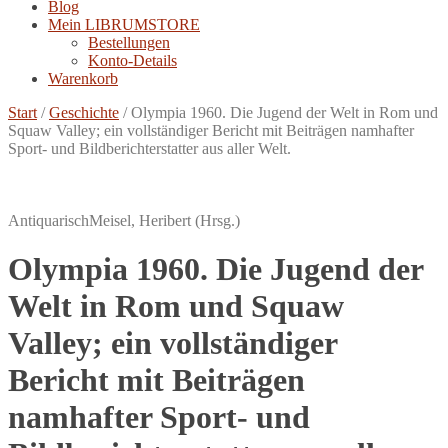
Blog
Mein LIBRUMSTORE
Bestellungen
Konto-Details
Warenkorb
Start
/
Geschichte
/
Olympia 1960. Die Jugend der Welt in Rom und
Squaw Valley; ein vollständiger Bericht mit Beiträgen namhafter
Sport- und Bildberichterstatter aus aller Welt.
Antiquarisch
Meisel, Heribert (Hrsg.)
Olympia 1960. Die Jugend der
Welt in Rom und Squaw
Valley; ein vollständiger
Bericht mit Beiträgen
namhafter Sport- und