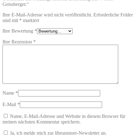
Geissberger.“
Ihre E-Mail-Adresse wird nicht veröffentlicht.
Erforderliche Felder
sind mit
*
markiert
Ihre Bewertung
*
Ihre Rezension
*
Name
*
E-Mail
*
Name, E-Mail-Adresse und Website in diesem Browser für
meinen nächsten Kommentar speichern.
Ja, ich melde mich zur librumstore-Newsletter an.