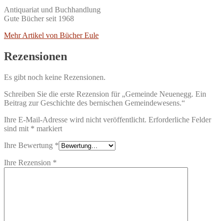
Antiquariat und Buchhandlung
Gute Bücher seit 1968
Mehr Artikel von Bücher Eule
Rezensionen
Es gibt noch keine Rezensionen.
Schreiben Sie die erste Rezension für „Gemeinde Neuenegg. Ein
Beitrag zur Geschichte des bernischen Gemeindewesens.“
Ihre E-Mail-Adresse wird nicht veröffentlicht.
Erforderliche Felder
sind mit
*
markiert
Ihre Bewertung
*
Ihre Rezension
*