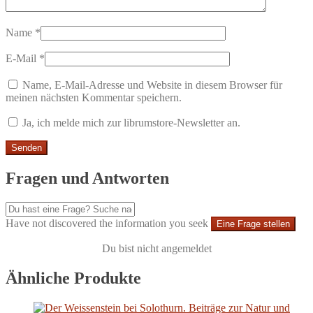
Name
*
E-Mail
*
Name, E-Mail-Adresse und Website in diesem Browser für
meinen nächsten Kommentar speichern.
Ja, ich melde mich zur librumstore-Newsletter an.
Fragen und Antworten
Have not discovered the information you seek
Eine Frage stellen
Du bist nicht angemeldet
Ähnliche Produkte