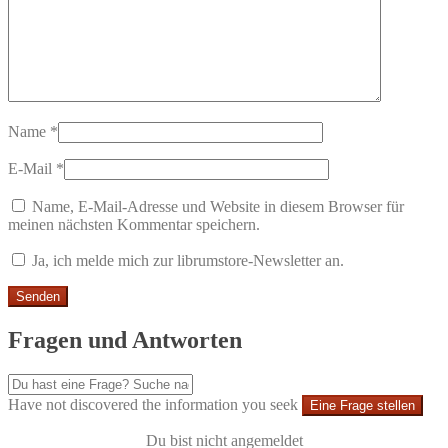
Name
*
E-Mail
*
Name, E-Mail-Adresse und Website in diesem Browser für
meinen nächsten Kommentar speichern.
Ja, ich melde mich zur librumstore-Newsletter an.
Fragen und Antworten
Have not discovered the information you seek
Eine Frage stellen
Du bist nicht angemeldet