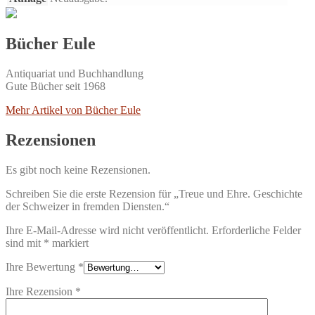
Bücher Eule
Antiquariat und Buchhandlung
Gute Bücher seit 1968
Mehr Artikel von Bücher Eule
Rezensionen
Es gibt noch keine Rezensionen.
Schreiben Sie die erste Rezension für „Treue und Ehre. Geschichte
der Schweizer in fremden Diensten.“
Ihre E-Mail-Adresse wird nicht veröffentlicht.
Erforderliche Felder
sind mit
*
markiert
Ihre Bewertung
*
Ihre Rezension
*