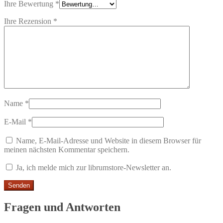
Ihre Bewertung
*
Ihre Rezension
*
Name
*
E-Mail
*
Name, E-Mail-Adresse und Website in diesem Browser für
meinen nächsten Kommentar speichern.
Ja, ich melde mich zur librumstore-Newsletter an.
Fragen und Antworten