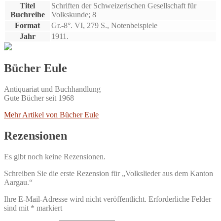
Titel
Schriften der Schweizerischen Gesellschaft für
Buchreihe
Volkskunde; 8
Format
Gr.-8°. VI, 279 S., Notenbeispiele
Jahr
1911.
Bücher Eule
Antiquariat und Buchhandlung
Gute Bücher seit 1968
Mehr Artikel von Bücher Eule
Rezensionen
Es gibt noch keine Rezensionen.
Schreiben Sie die erste Rezension für „Volkslieder aus dem Kanton
Aargau.“
Ihre E-Mail-Adresse wird nicht veröffentlicht.
Erforderliche Felder
sind mit
*
markiert