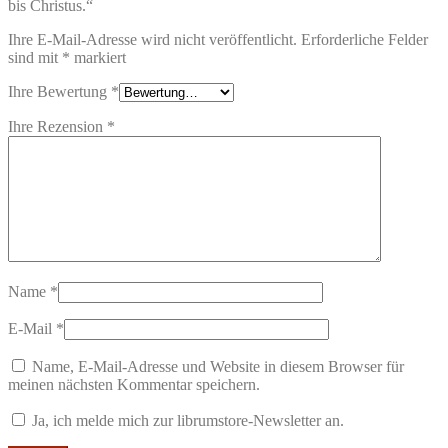
bis Christus.“
Ihre E-Mail-Adresse wird nicht veröffentlicht.
Erforderliche Felder
sind mit
*
markiert
Ihre Bewertung
*
Ihre Rezension
*
Name
*
E-Mail
*
Name, E-Mail-Adresse und Website in diesem Browser für
meinen nächsten Kommentar speichern.
Ja, ich melde mich zur librumstore-Newsletter an.