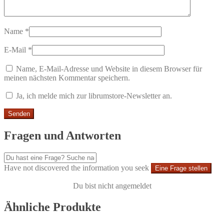
Name
*
E-Mail
*
Name, E-Mail-Adresse und Website in diesem Browser für
meinen nächsten Kommentar speichern.
Ja, ich melde mich zur librumstore-Newsletter an.
Fragen und Antworten
Have not discovered the information you seek
Eine Frage stellen
Du bist nicht angemeldet
Ähnliche Produkte