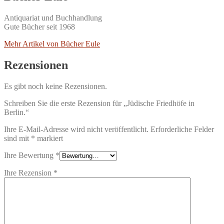
Antiquariat und Buchhandlung
Gute Bücher seit 1968
Mehr Artikel von Bücher Eule
Rezensionen
Es gibt noch keine Rezensionen.
Schreiben Sie die erste Rezension für „Jüdische Friedhöfe in
Berlin.“
Ihre E-Mail-Adresse wird nicht veröffentlicht.
Erforderliche Felder
sind mit
*
markiert
Ihre Bewertung
*
Ihre Rezension
*