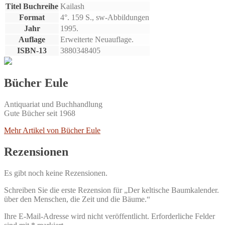
Titel Buchreihe
Kailash
Format
4°. 159 S., sw-Abbildungen
Jahr
1995.
Auflage
Erweiterte Neuauflage.
ISBN-13
3880348405
Bücher Eule
Antiquariat und Buchhandlung
Gute Bücher seit 1968
Mehr Artikel von Bücher Eule
Rezensionen
Es gibt noch keine Rezensionen.
Schreiben Sie die erste Rezension für „Der keltische Baumkalender.
über den Menschen, die Zeit und die Bäume.“
Ihre E-Mail-Adresse wird nicht veröffentlicht.
Erforderliche Felder