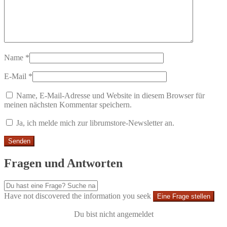
Name
*
E-Mail
*
Name, E-Mail-Adresse und Website in diesem Browser für
meinen nächsten Kommentar speichern.
Ja, ich melde mich zur librumstore-Newsletter an.
Fragen und Antworten
Have not discovered the information you seek
Eine Frage stellen
Du bist nicht angemeldet