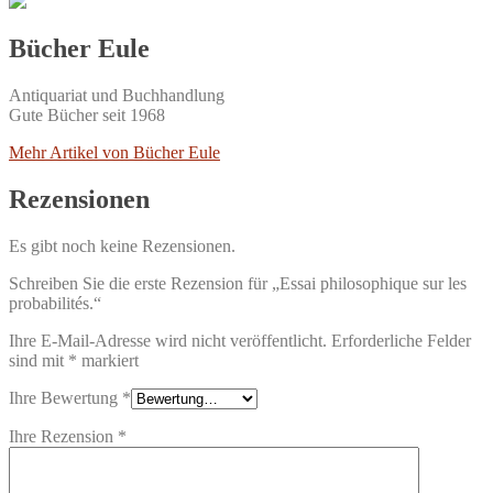
Bücher Eule
Antiquariat und Buchhandlung
Gute Bücher seit 1968
Mehr Artikel von Bücher Eule
Rezensionen
Es gibt noch keine Rezensionen.
Schreiben Sie die erste Rezension für „Essai philosophique sur les
probabilités.“
Ihre E-Mail-Adresse wird nicht veröffentlicht.
Erforderliche Felder
sind mit
*
markiert
Ihre Bewertung
*
Ihre Rezension
*