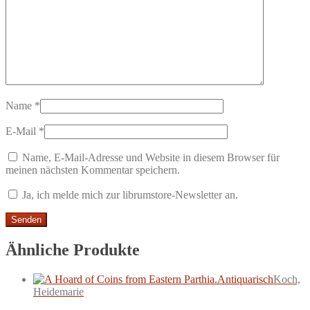
Name
*
E-Mail
*
Name, E-Mail-Adresse und Website in diesem Browser für
meinen nächsten Kommentar speichern.
Ja, ich melde mich zur librumstore-Newsletter an.
Ähnliche Produkte
Antiquarisch
Koch,
Heidemarie