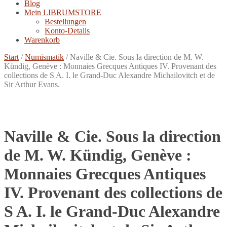
Blog
Mein LIBRUMSTORE
Bestellungen
Konto-Details
Warenkorb
Start
/
Numismatik
/
Naville & Cie. Sous la direction de M. W.
Kündig, Genève : Monnaies Grecques Antiques IV. Provenant des
collections de S A. I. le Grand-Duc Alexandre Michailovitch et de
Sir Arthur Evans.
Naville & Cie. Sous la direction
de M. W. Kündig, Genève :
Monnaies Grecques Antiques
IV. Provenant des collections de
S A. I. le Grand-Duc Alexandre