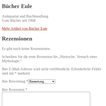
Bücher Eule
Antiquariat und Buchhandlung
Gute Bücher seit 1968
Mehr Artikel von Bücher Eule
Rezensionen
Es gibt noch keine Rezensionen.
Schreiben Sie die erste Rezension für „Nietzsche. Versuch einer
Mythologie.“
Ihre E-Mail-Adresse wird nicht veröffentlicht.
Erforderliche Felder
sind mit
*
markiert
Ihre Bewertung
*
Ihre Rezension
*