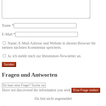
Name
*
E-Mail
*
Name, E-Mail-Adresse und Website in diesem Browser für
meinen nächsten Kommentar speichern.
Ja, ich melde mich zur librumstore-Newsletter an.
Fragen und Antworten
Have not discovered the information you seek
Eine Frage stellen
Du bist nicht angemeldet