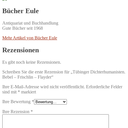
Bücher Eule
Antiquariat und Buchhandlung
Gute Bücher seit 1968
Mehr Artikel von Bücher Eule
Rezensionen
Es gibt noch keine Rezensionen.
Schreiben Sie die erste Rezension für „Tübinger Dichterhumanisten.
Bebel – Frischlin – Flayder“
Ihre E-Mail-Adresse wird nicht veröffentlicht.
Erforderliche Felder
sind mit
*
markiert
Ihre Bewertung
*
Ihre Rezension
*