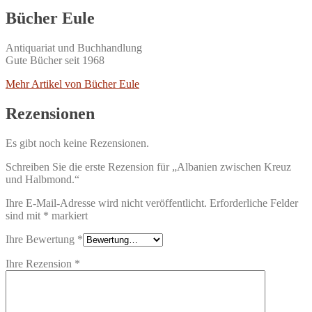
Bücher Eule
Antiquariat und Buchhandlung
Gute Bücher seit 1968
Mehr Artikel von Bücher Eule
Rezensionen
Es gibt noch keine Rezensionen.
Schreiben Sie die erste Rezension für „Albanien zwischen Kreuz
und Halbmond.“
Ihre E-Mail-Adresse wird nicht veröffentlicht.
Erforderliche Felder
sind mit
*
markiert
Ihre Bewertung
*
Ihre Rezension
*