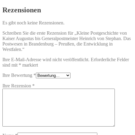
Rezensionen
Es gibt noch keine Rezensionen.
Schreiben Sie die erste Rezension für „Kleine Postgeschichte von
Kaiser Augustus bis Generalpostmeister Heinrich von Stephan. Das
Postwesen in Brandenburg – Preußen, die Entwicklung in
Westfalen.“
Ihre E-Mail-Adresse wird nicht veröffentlicht.
Erforderliche Felder
sind mit
*
markiert
Ihre Bewertung
*
Ihre Rezension
*