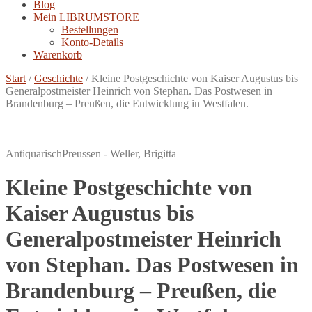
Blog
Mein LIBRUMSTORE
Bestellungen
Konto-Details
Warenkorb
Start
/
Geschichte
/
Kleine Postgeschichte von Kaiser Augustus bis
Generalpostmeister Heinrich von Stephan. Das Postwesen in
Brandenburg – Preußen, die Entwicklung in Westfalen.
Antiquarisch
Preussen - Weller, Brigitta
Kleine Postgeschichte von
Kaiser Augustus bis
Generalpostmeister Heinrich
von Stephan. Das Postwesen in
Brandenburg – Preußen, die