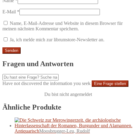
Name
*
E-Mail
*
Name, E-Mail-Adresse und Website in diesem Browser für
meinen nächsten Kommentar speichern.
Ja, ich melde mich zur librumstore-Newsletter an.
Fragen und Antworten
Have not discovered the information you seek
Eine Frage stellen
Du bist nicht angemeldet
Ähnliche Produkte
Antiquarisch
Moosbrugger-Leu, Rudolf